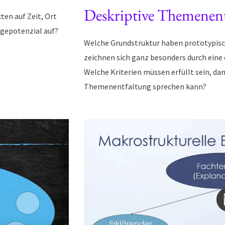
Deskriptive Themenen
en auf Zeit, Ort
igepotenzial auf?
Welche Grundstruktur haben prototypisc
zeichnen sich ganz besonders durch eine
Welche Kriterien müssen erfüllt sein, da
Themenentfaltung sprechen kann?