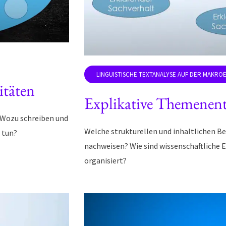
itäten
Explikative Themenent
 Wozu schreiben und
Welche strukturellen und inhaltlichen Be
 tun?
nachweisen? Wie sind wissenschaftliche 
organisiert?