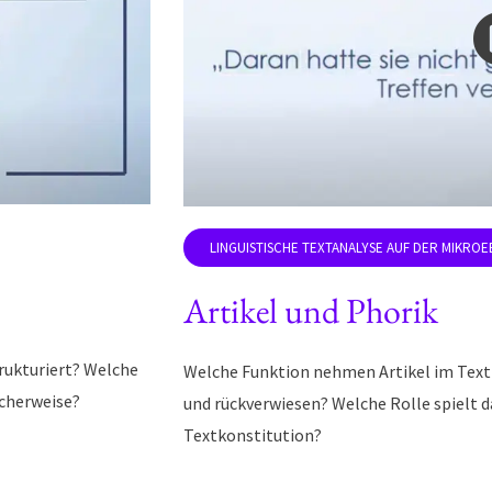
Artikel und Phorik
rukturiert? Welche
Welche Funktion nehmen Artikel im Text
icherweise?
und rückverwiesen? Welche Rolle spielt d
Textkonstitution?