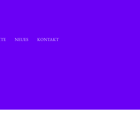
KTE
NEUES
KONTAKT