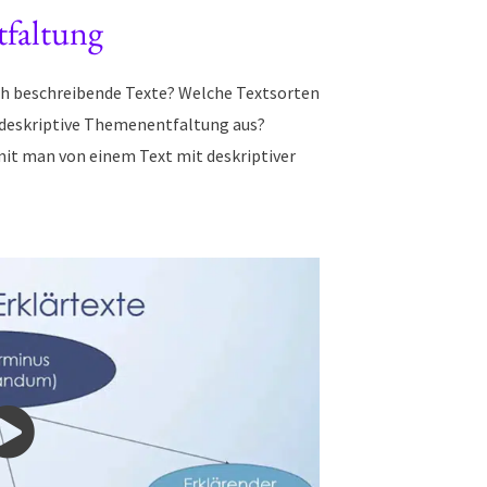
tfaltung
h beschreibende Texte? Welche Textsorten
 deskriptive Themenentfaltung aus?
mit man von einem Text mit deskriptiver