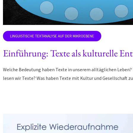
Einführung: Texte als kulturelle Ent
Welche Bedeutung haben Texte in unserem alltäglichen Leben?
lesen wir Texte? Was haben Texte mit Kultur und Gesellschaft zu