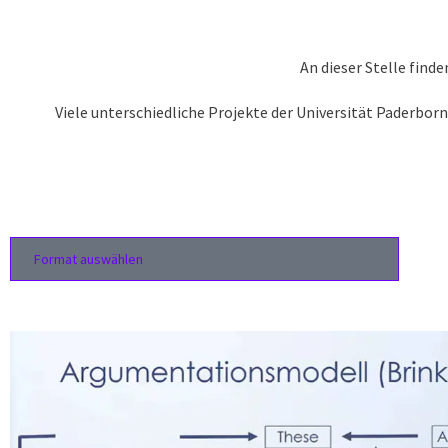
An dieser Stelle find
Viele unterschiedliche Projekte der Universität Paderborn
Format