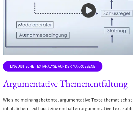
Argumentative Themenentfaltung
Wie sind meinungsbetonte, argumentative Texte thematisch st
inhaltlichen Textbausteine enthalten argumentative Texte übl