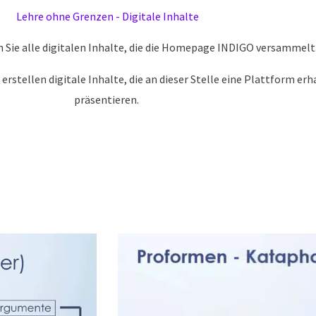
Lehre ohne Grenzen - Digitale Inhalte
en Sie alle digitalen Inhalte, die die Homepage INDIGO versammelt
 erstellen digitale Inhalte, die an dieser Stelle eine Plattform 
präsentieren.