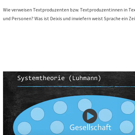
Wie verweisen Textproduzenten bzw. Textproduzentinnen in Text
und Personen? Was ist Deixis und inwiefern weist Sprache ein Ze