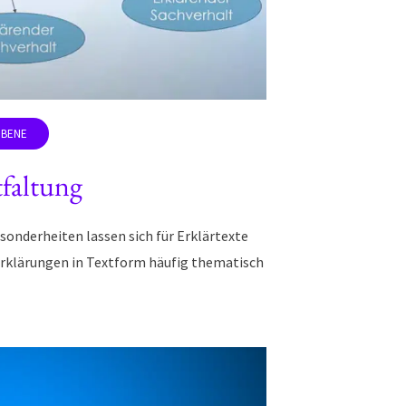
faltung
sonderheiten lassen sich für Erklärtexte
Erklärungen in Textform häufig thematisch