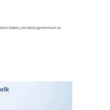
.
erhalten haben, um diese gemeinsam zu