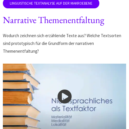
Narrative Themenentfaltung
Wodurch zeichnen sich erzählende Texte aus? Welche Textsorten
sind prototypisch für die Grundform der narrativen
Themenentfaltung?