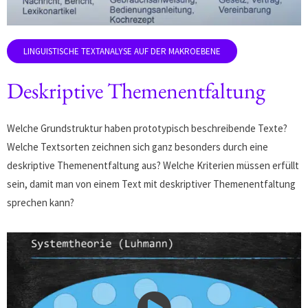
Deskriptive Themenentfaltung
Welche Grundstruktur haben prototypisch beschreibende Texte?
Welche Textsorten zeichnen sich ganz besonders durch eine
deskriptive Themenentfaltung aus? Welche Kriterien müssen erfüllt
sein, damit man von einem Text mit deskriptiver Themenentfaltung
sprechen kann?