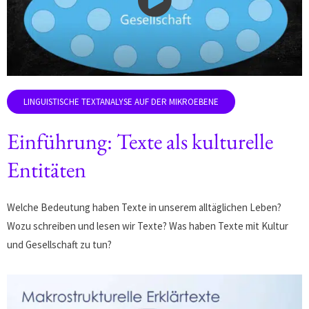
Einführung: Texte als kulturelle
Entitäten
Welche Bedeutung haben Texte in unserem alltäglichen Leben?
Wozu schreiben und lesen wir Texte? Was haben Texte mit Kultur
und Gesellschaft zu tun?