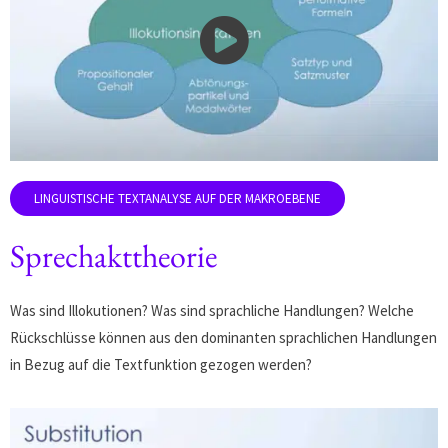
Sprechakttheorie
Was sind Illokutionen? Was sind sprachliche Handlungen? Welche
Rückschlüsse können aus den dominanten sprachlichen Handlungen
in Bezug auf die Textfunktion gezogen werden?