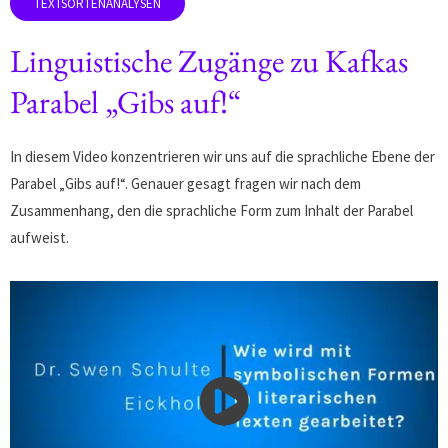
Linguistische Zugänge zu Kafkas
Parabel „Gibs auf!“
In diesem Video konzentrieren wir uns auf die sprachliche Ebene der
Parabel „Gibs auf!“. Genauer gesagt fragen wir nach dem
Zusammenhang, den die sprachliche Form zum Inhalt der Parabel
aufweist.