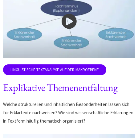
Explikative Themenentfaltung
Welche strukturellen und inhaltlichen Besonderheiten lassen sich
für Erklärtexte nachweisen? Wie sind wissenschaftliche Erklärungen
in Textform häufig thematisch organisiert?