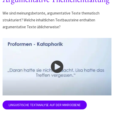
Wie sind meinungsbetonte, argumentative Texte thematisch
strukturiert? Welche inhaltlichen Textbausteine enthalten
argumentative Texte üblicherweise?