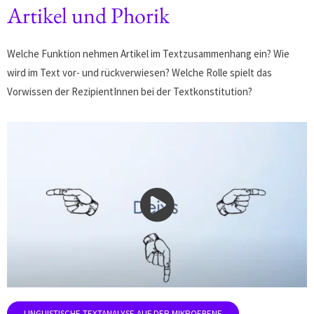
Artikel und Phorik
Welche Funktion nehmen Artikel im Textzusammenhang ein? Wie
wird im Text vor- und rückverwiesen? Welche Rolle spielt das
Vorwissen der RezipientInnen bei der Textkonstitution?