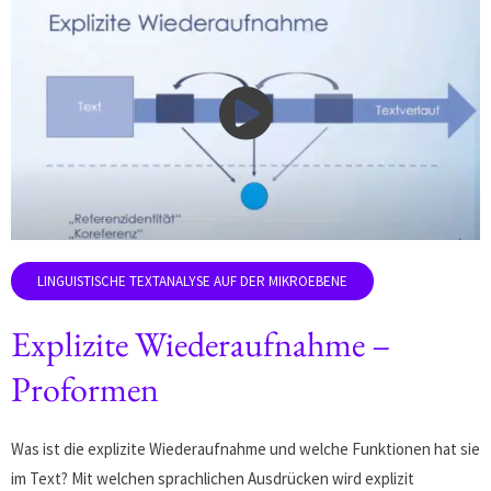
Explizite Wiederaufnahme –
Proformen
Was ist die explizite Wiederaufnahme und welche Funktionen hat sie
im Text? Mit welchen sprachlichen Ausdrücken wird explizit