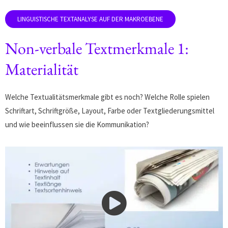
Non-verbale Textmerkmale 1:
Materialität
Welche Textualitätsmerkmale gibt es noch? Welche Rolle spielen
Schriftart, Schriftgröße, Layout, Farbe oder Textgliederungsmittel
und wie beeinflussen sie die Kommunikation?