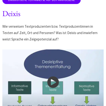
Deixis
Wie verweisen Textproduzenten bzw. Textproduzentinnen in
Texten auf Zeit, Ort und Personen? Was ist Deixis und inwiefern
weist Sprache ein Zeigepotenzial auf?