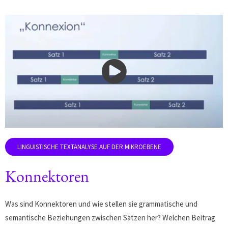
Konnektoren
Was sind Konnektoren und wie stellen sie grammatische und
semantische Beziehungen zwischen Sätzen her? Welchen Beitrag