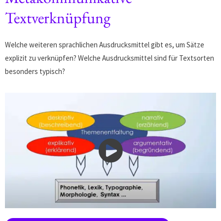
Textverknüpfung
Welche weiteren sprachlichen Ausdrucksmittel gibt es, um Sätze
explizit zu verknüpfen? Welche Ausdrucksmittel sind für Textsorten
besonders typisch?