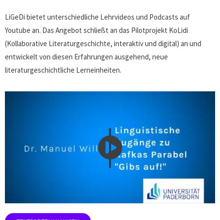
LiGeDi bietet unterschiedliche Lehrvideos und Podcasts auf
Youtube an. Das Angebot schließt an das Pilotprojekt KoLidi
(Kollaborative Literaturgeschichte, interaktiv und digital) an und
entwickelt von diesen Erfahrungen ausgehend, neue
literaturgeschichtliche Lerneinheiten.