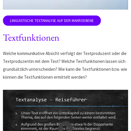
Textfunktionen
Welche kommunikative Absicht verfolgt der Textproduzent oder die
Textproduzentin mit dem Text? Welche Textfunktionen lassen sich
grundsätzlich unterscheiden? Wie kann die Textfunktionen bzw. wie
können die Textfunktionen ermittelt werden?