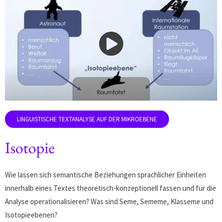
Isotopie
Wie lassen sich semantische Beziehungen sprachlicher Einheiten
innerhalb eines Textes theoretisch-konzeptionell fassen und für die
Analyse operationalisieren? Was sind Seme, Sememe, Klasseme und
Isotopieebenen?