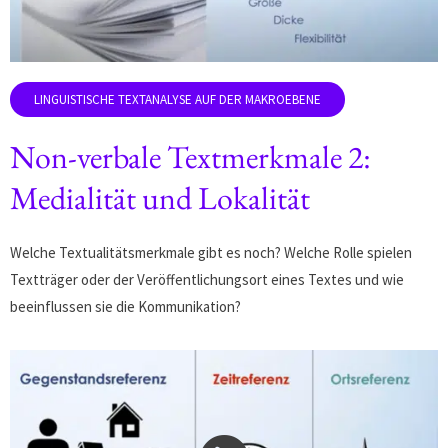
Non-verbale Textmerkmale 2:
Medialität und Lokalität
Welche Textualitätsmerkmale gibt es noch? Welche Rolle spielen
Textträger oder der Veröffentlichungsort eines Textes und wie
beeinflussen sie die Kommunikation?