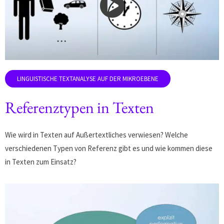
Referenztypen in Texten
Wie wird in Texten auf Außertextliches verwiesen? Welche
verschiedenen Typen von Referenz gibt es und wie kommen diese
in Texten zum Einsatz?