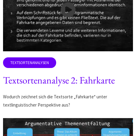
Textsortenanalyse 2: Fahrkarte
Wodurch zeichnet sich die Textsorte „Fahrkarte“ unter
textlinguistischer Perspektive aus?