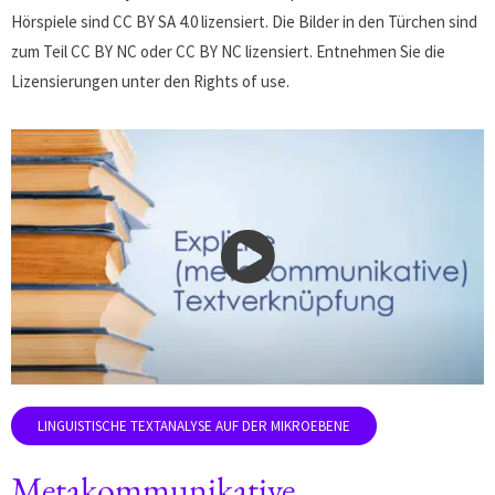
Hörspiele sind CC BY SA 4.0 lizensiert. Die Bilder in den Türchen sind
zum Teil CC BY NC oder CC BY NC lizensiert. Entnehmen Sie die
Lizensierungen unter den Rights of use.
Metakommunikative