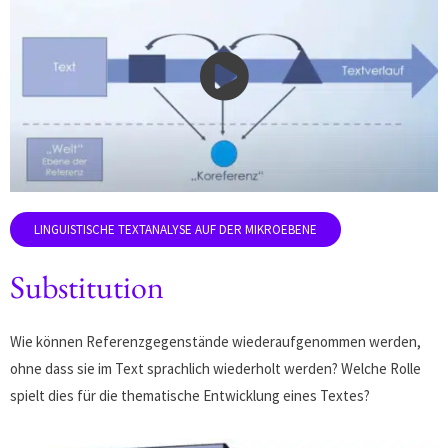
Substitution
Wie können Referenzgegenstände wiederaufgenommen werden,
ohne dass sie im Text sprachlich wiederholt werden? Welche Rolle
spielt dies für die thematische Entwicklung eines Textes?