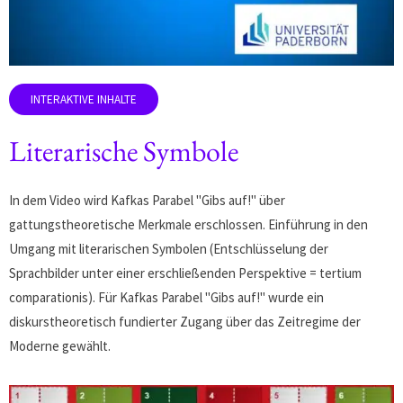
Literarische Symbole
In dem Video wird Kafkas Parabel "Gibs auf!" über
gattungstheoretische Merkmale erschlossen. Einführung in den
Umgang mit literarischen Symbolen (Entschlüsselung der
Sprachbilder unter einer erschließenden Perspektive = tertium
comparationis). Für Kafkas Parabel "Gibs auf!" wurde ein
diskurstheoretisch fundierter Zugang über das Zeitregime der
Moderne gewählt.