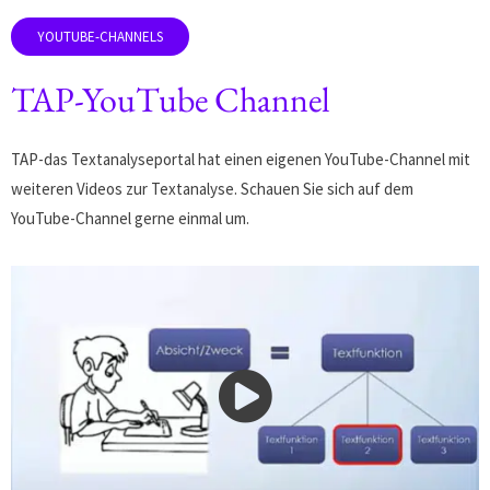
TAP-YouTube Channel
TAP-das Textanalyseportal hat einen eigenen YouTube-Channel mit
weiteren Videos zur Textanalyse. Schauen Sie sich auf dem
YouTube-Channel gerne einmal um.