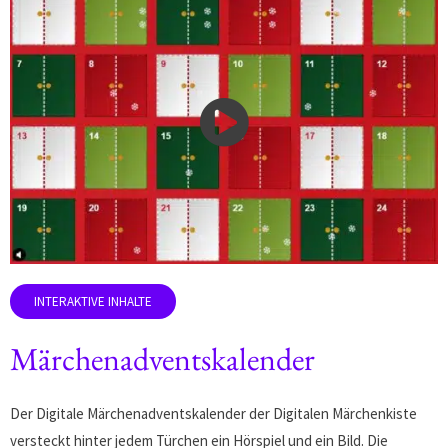
Märchenadventskalender
Der Digitale Märchenadventskalender der Digitalen Märchenkiste
versteckt hinter jedem Türchen ein Hörspiel und ein Bild. Die