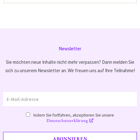
Newsletter
Sie möchten neue Inhalte nicht mehr verpassen? Dann melden Sie
sich zu unserem Newsletter an. Wir freuen uns auf Ihre Teilnahme!
Indem Sie fortfahren, akzeptieren Sie unsere
Datenschutzerklärung