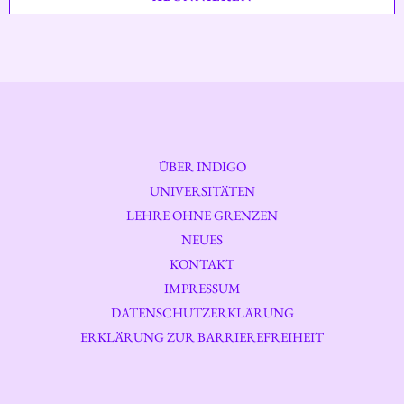
ÜBER INDIGO
UNIVERSITÄTEN
LEHRE OHNE GRENZEN
NEUES
KONTAKT
IMPRESSUM
DATENSCHUTZERKLÄRUNG
ERKLÄRUNG ZUR BARRIEREFREIHEIT