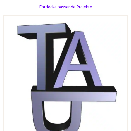
Entdecke passende Projekte