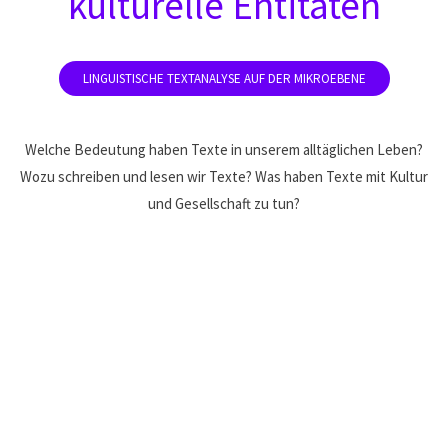
kulturelle Entitäten
Welche Bedeutung haben Texte in unserem alltäglichen Leben?
Wozu schreiben und lesen wir Texte? Was haben Texte mit Kultur
und Gesellschaft zu tun?