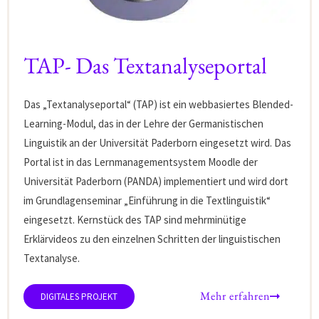
TAP- Das Textanalyseportal
Das „Textanalyseportal“ (TAP) ist ein webbasiertes Blended-
Learning-Modul, das in der Lehre der Germanistischen
Linguistik an der Universität Paderborn eingesetzt wird. Das
Portal ist in das Lernmanagementsystem Moodle der
Universität Paderborn (PANDA) implementiert und wird dort
im Grundlagenseminar „Einführung in die Textlinguistik“
eingesetzt. Kernstück des TAP sind mehrminütige
Erklärvideos zu den einzelnen Schritten der linguistischen
Textanalyse.
Mehr erfahren