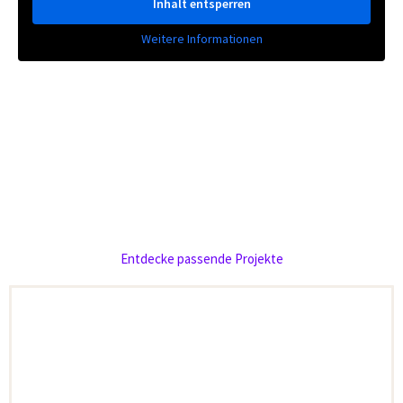
Inhalt entsperren
Weitere Informationen
Entdecke passende Projekte