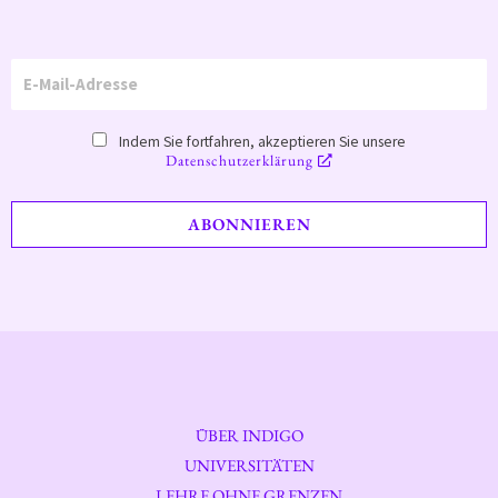
Indem Sie fortfahren, akzeptieren Sie unsere
Datenschutzerklärung
ÜBER INDIGO
UNIVERSITÄTEN
LEHRE OHNE GRENZEN