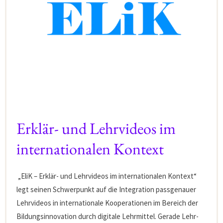
Erklär- und Lehrvideos im
internationalen Kontext
„EliK – Erklär- und Lehrvideos im internationalen Kontext“
legt seinen Schwerpunkt auf die Integration passgenauer
Lehrvideos in internationale Kooperationen im Bereich der
Bildungsinnovation durch digitale Lehrmittel. Gerade Lehr-