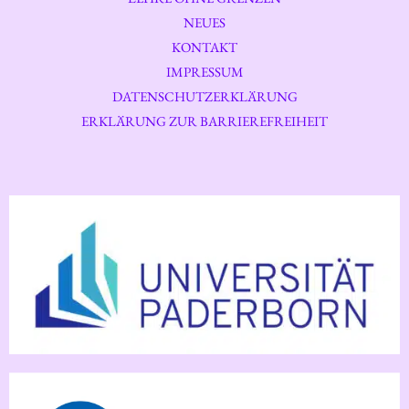
NEUES
KONTAKT
IMPRESSUM
DATENSCHUTZERKLÄRUNG
ERKLÄRUNG ZUR BARRIEREFREIHEIT