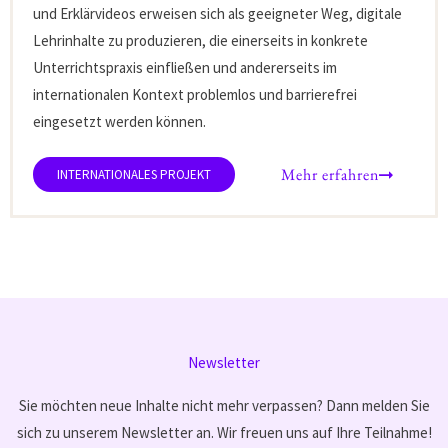
und Erklärvideos erweisen sich als geeigneter Weg, digitale
Lehrinhalte zu produzieren, die einerseits in konkrete
Unterrichtspraxis einfließen und andererseits im
internationalen Kontext problemlos und barrierefrei
eingesetzt werden können.
Mehr erfahren
Newsletter
Sie möchten neue Inhalte nicht mehr verpassen? Dann melden Sie
sich zu unserem Newsletter an. Wir freuen uns auf Ihre Teilnahme!