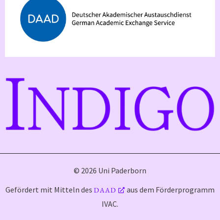
© 2026 Uni Paderborn
Gefördert mit Mitteln des
aus dem Förderprogramm
DAAD
IVAC.