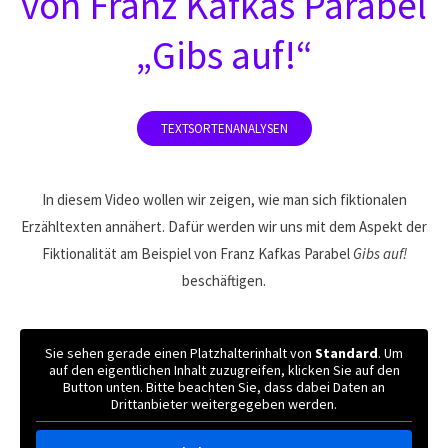
von Franz Kafkas Parabel
„Gibs auf!“
In diesem Video wollen wir zeigen, wie man sich fiktionalen
Erzähltexten annähert. Dafür werden wir uns mit dem Aspekt der
Fiktionalität am Beispiel von Franz Kafkas Parabel
Gibs auf!
beschäftigen.
Sie sehen gerade einen Platzhalterinhalt von
Standard
. Um
auf den eigentlichen Inhalt zuzugreifen, klicken Sie auf den
Button unten. Bitte beachten Sie, dass dabei Daten an
Drittanbieter weitergegeben werden.