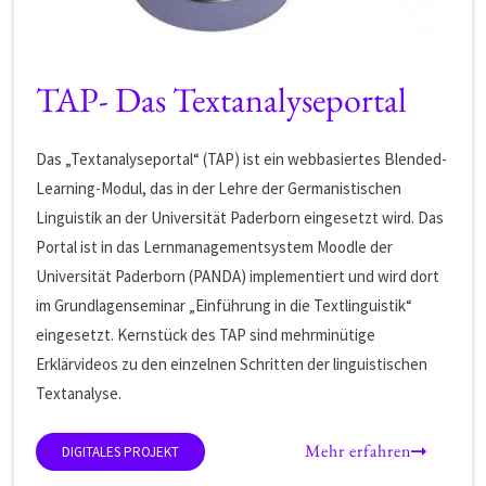
TAP- Das Textanalyseportal
Das „Textanalyseportal“ (TAP) ist ein webbasiertes Blended-
Learning-Modul, das in der Lehre der Germanistischen
Linguistik an der Universität Paderborn eingesetzt wird. Das
Portal ist in das Lernmanagementsystem Moodle der
Universität Paderborn (PANDA) implementiert und wird dort
im Grundlagenseminar „Einführung in die Textlinguistik“
eingesetzt. Kernstück des TAP sind mehrminütige
Erklärvideos zu den einzelnen Schritten der linguistischen
Textanalyse.
Mehr erfahren