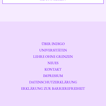
ÜBER INDIGO
UNIVERSITÄTEN
LEHRE OHNE GRENZEN
NEUES
KONTAKT
IMPRESSUM
DATENSCHUTZERKLÄRUNG
ERKLÄRUNG ZUR BARRIEREFREIHEIT