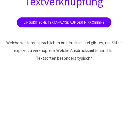
Textverknüpfung
Welche weiteren sprachlichen Ausdrucksmittel gibt es, um Sätze
explizit zu verknüpfen? Welche Ausdrucksmittel sind für
Textsorten besonders typisch?