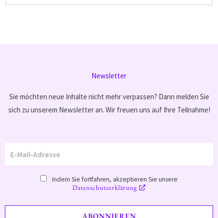
Newsletter
Sie möchten neue Inhalte nicht mehr verpassen? Dann melden Sie
sich zu unserem Newsletter an. Wir freuen uns auf Ihre Teilnahme!
Indem Sie fortfahren, akzeptieren Sie unsere
Datenschutzerklärung