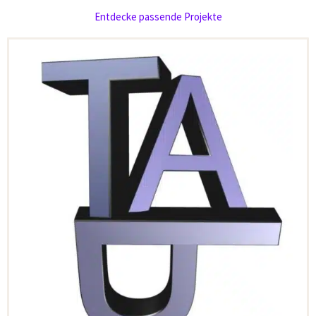
Entdecke passende Projekte