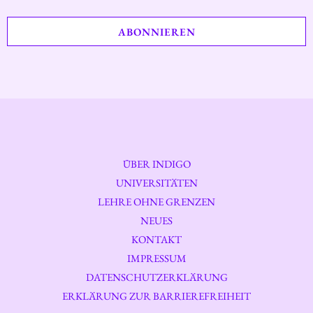
ÜBER INDIGO
UNIVERSITÄTEN
LEHRE OHNE GRENZEN
NEUES
KONTAKT
IMPRESSUM
DATENSCHUTZERKLÄRUNG
ERKLÄRUNG ZUR BARRIEREFREIHEIT