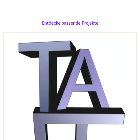
Entdecke passende Projekte