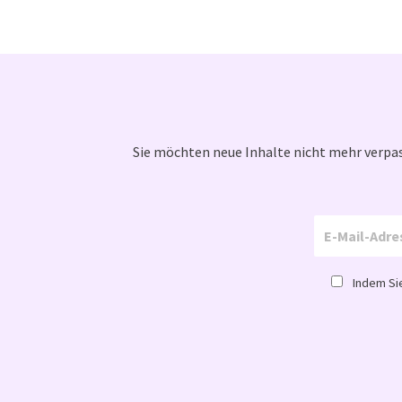
Sie möchten neue Inhalte nicht mehr verpas
Indem Sie