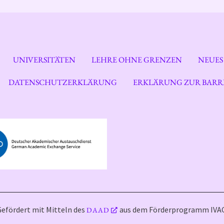
UNIVERSITÄTEN
LEHRE OHNE GRENZEN
NEUES
DATENSCHUTZERKLÄRUNG
ERKLÄRUNG ZUR BARRI
Gefördert mit Mitteln des
aus dem Förderprogramm IVAC
DAAD