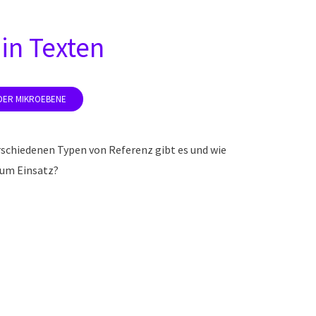
in Texten
rschiedenen Typen von Referenz gibt es und wie
zum Einsatz?