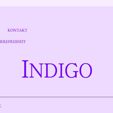
KONTAKT
EREFREIHEIT
.