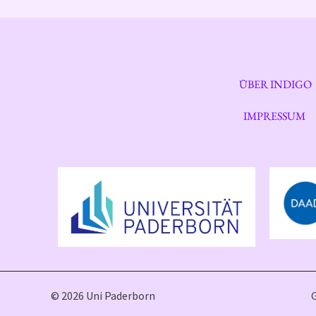
ÜBER INDIGO
IMPRESSUM
© 2026 Uni Paderborn