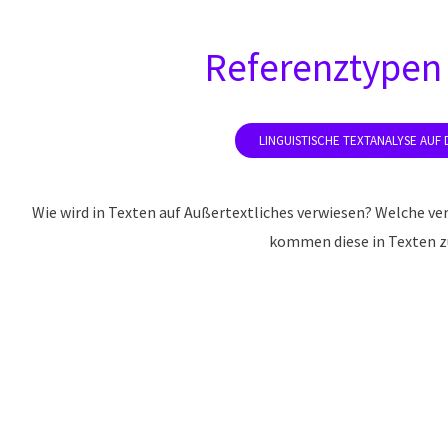
Referenztypen 
Wie wird in Texten auf Außertextliches verwiesen? Welche ve
kommen diese in Texten 