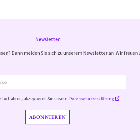
Newsletter
sen? Dann melden Sie sich zu unserem Newsletter an. Wir freuen 
Datenschutzerklärung
 fortfahren, akzeptieren Sie unsere