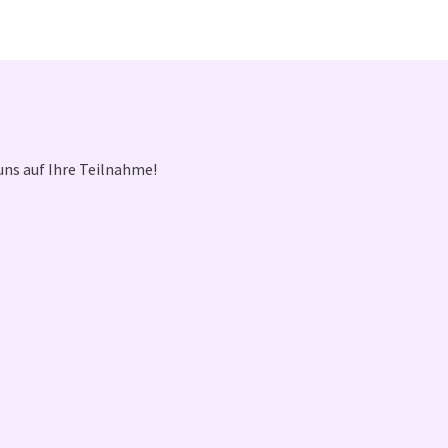
uns auf Ihre Teilnahme!