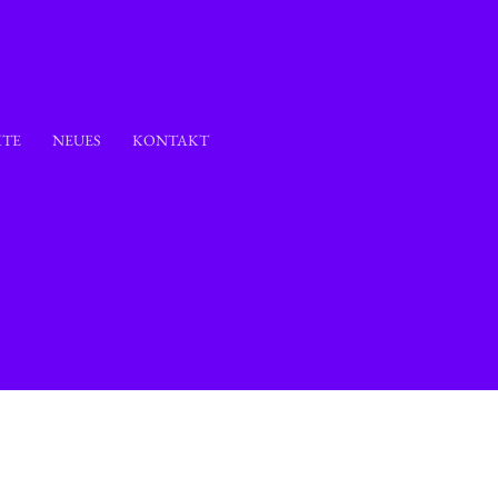
KTE
NEUES
KONTAKT