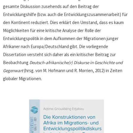
gesamte Diskussion zusehends auf den Beitrag der
Entwicklungshilfe (bzw. auch die Entwicklungszusammenarbeit) für
den Kontinent reduziert. Dies erklärt den Umstand, dass es kaum
Möglichkeiten für eine kritische Analyse der Rolle der
Entwicklungspolitik in dem Aufkommen der Migrationen junger
Afrikaner nach Europa/Deutschland gibt. Die vorliegende
Dissertation versteht sich daher als ein kritischer Beitrag zur
Beobachtung
Deutsch-afrikanische(r) Diskurse in Geschichte und
Gegenwart
(hrsg. von M. Hofmann und R. Morrien, 2012) in Zeiten
globaler Migrationen.