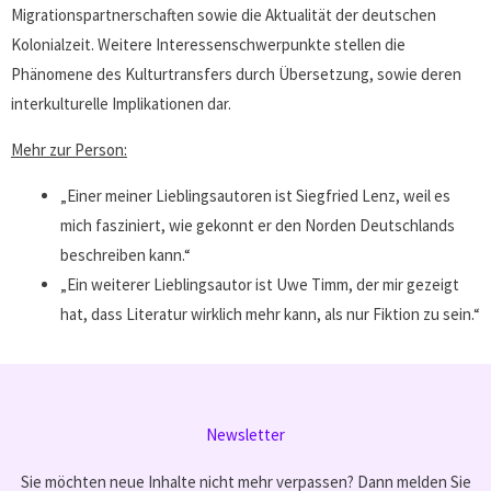
Migrationspartnerschaften sowie die Aktualität der deutschen
Kolonialzeit. Weitere Interessenschwerpunkte stellen die
Phänomene des Kulturtransfers durch Übersetzung, sowie deren
interkulturelle Implikationen dar.
Mehr zur Person:
„Einer meiner Lieblingsautoren ist Siegfried Lenz, weil es
mich fasziniert, wie gekonnt er den Norden Deutschlands
beschreiben kann.“
„Ein weiterer Lieblingsautor ist Uwe Timm, der mir gezeigt
hat, dass Literatur wirklich mehr kann, als nur Fiktion zu sein.“
Newsletter
Sie möchten neue Inhalte nicht mehr verpassen? Dann melden Sie