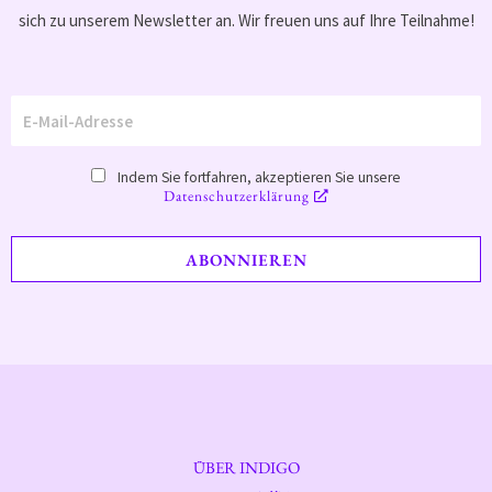
sich zu unserem Newsletter an. Wir freuen uns auf Ihre Teilnahme!
Indem Sie fortfahren, akzeptieren Sie unsere
Datenschutzerklärung
ÜBER INDIGO