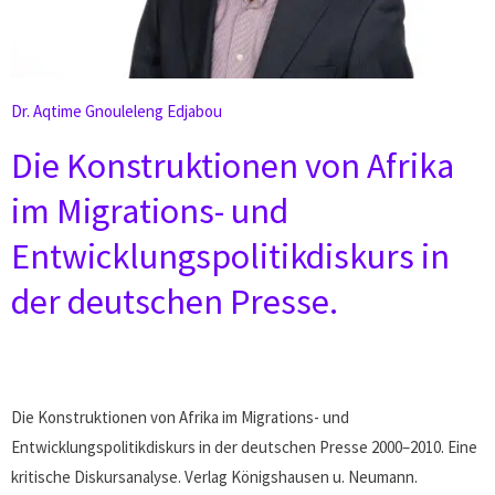
Dr. Aqtime Gnouleleng Edjabou
Die Konstruktionen von Afrika
im Migrations- und
Entwicklungspolitikdiskurs in
der deutschen Presse.
Die Konstruktionen von Afrika im Migrations- und
Entwicklungspolitikdiskurs in der deutschen Presse 2000–2010. Eine
kritische Diskursanalyse. Verlag Königshausen u. Neumann.