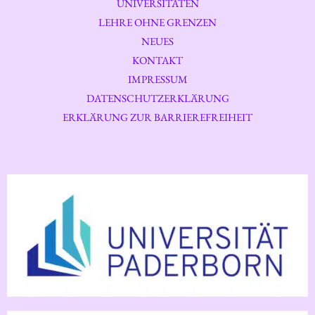
UNIVERSITÄTEN
LEHRE OHNE GRENZEN
NEUES
KONTAKT
IMPRESSUM
DATENSCHUTZERKLÄRUNG
ERKLÄRUNG ZUR BARRIEREFREIHEIT