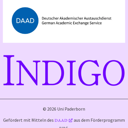
© 2026 Uni Paderborn
Gefördert mit Mitteln des
aus dem Förderprogramm
DAAD