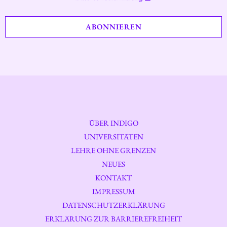
ÜBER INDIGO
UNIVERSITÄTEN
LEHRE OHNE GRENZEN
NEUES
KONTAKT
IMPRESSUM
DATENSCHUTZERKLÄRUNG
ERKLÄRUNG ZUR BARRIEREFREIHEIT