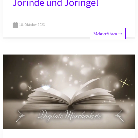
Jorinde und Joringel
18. Oktober 2023
Mehr erfahren →