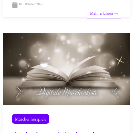
18. Oktober 2023
Mehr erfahren →
Märchenhörspiele