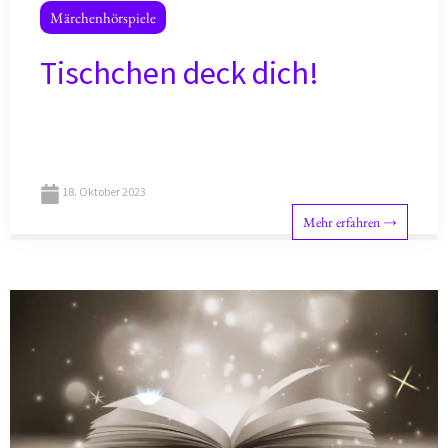
Märchenhörspiele
Tischchen deck dich!
18. Oktober 2023
Mehr erfahren →