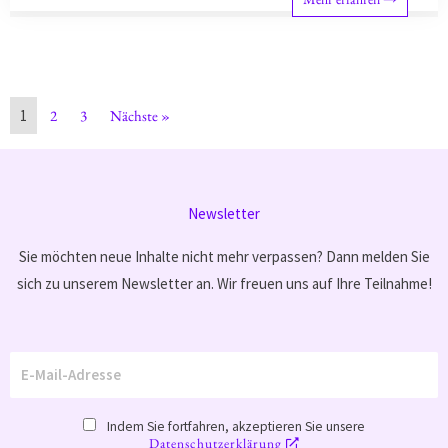
1
2
3
Nächste »
Newsletter
Sie möchten neue Inhalte nicht mehr verpassen? Dann melden Sie
sich zu unserem Newsletter an. Wir freuen uns auf Ihre Teilnahme!
Indem Sie fortfahren, akzeptieren Sie unsere
Datenschutzerklärung