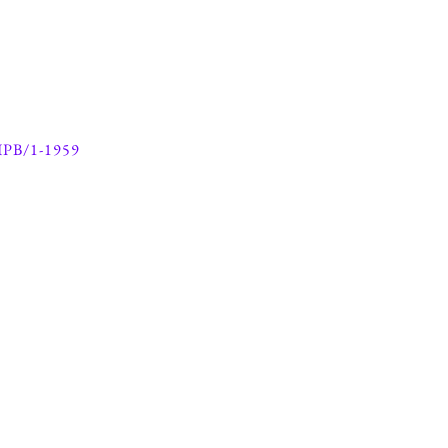
IPB/1-1959