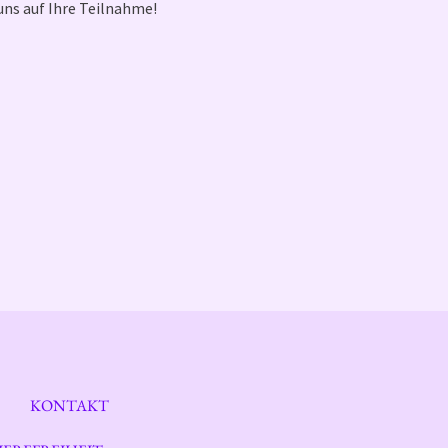
uns auf Ihre Teilnahme!
KONTAKT