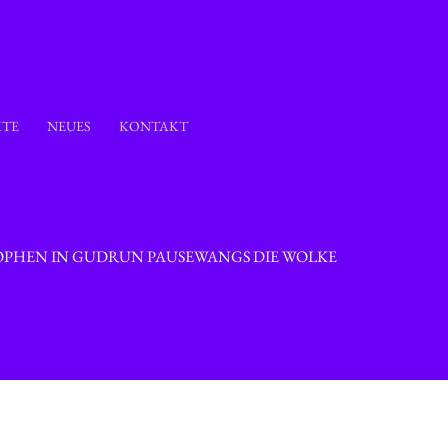
KTE
NEUES
KONTAKT
OPHEN IN GUDRUN PAUSEWANGS DIE WOLKE