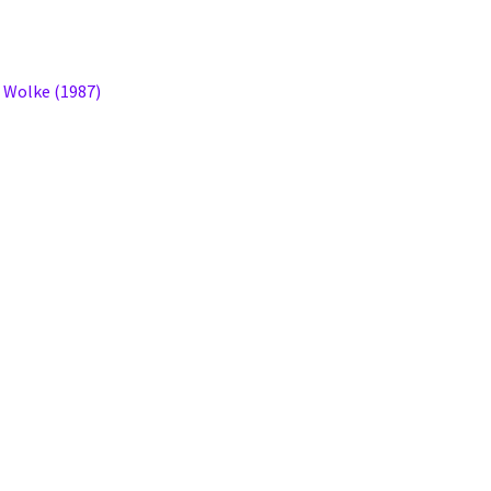
 Wolke (1987)