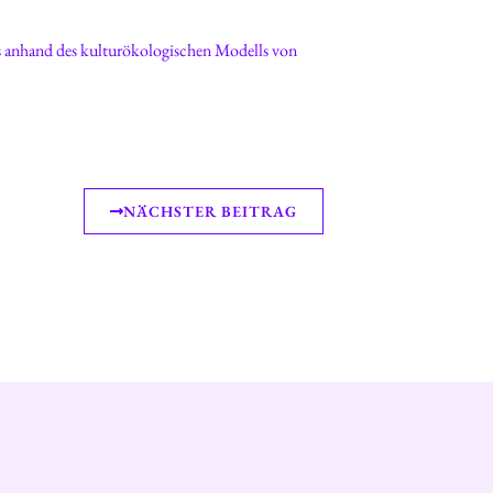
NÄCHSTER BEITRAG