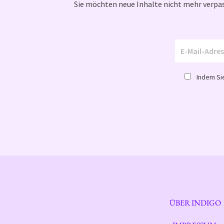
Sie möchten neue Inhalte nicht mehr verpas
Indem Sie
ÜBER INDIGO