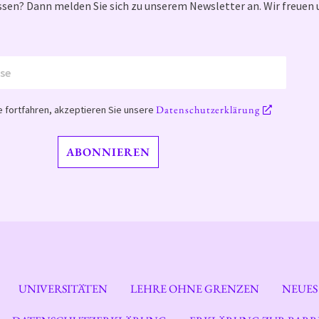
sen? Dann melden Sie sich zu unserem Newsletter an. Wir freuen 
Datenschutzerklärung
 fortfahren, akzeptieren Sie unsere
UNIVERSITÄTEN
LEHRE OHNE GRENZEN
NEUES