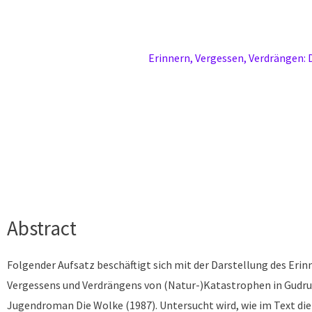
Erinnern, Vergessen, Verdrängen:
Abstract
Folgender Aufsatz beschäftigt sich mit der Darstellung des Erin
Vergessens und Verdrängens von (Natur-)Katastrophen in Gudr
Jugendroman Die Wolke (1987). Untersucht wird, wie im Text die