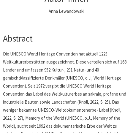
Anna Lewandowski
Abstract
Die UNESCO World Heritage Convention hat aktuell 1223
Weltkulturerbestätten ausgezeichnet. Diese verteilen sich auf 168
Länder und umfassen 952 Kultur-, 231 Natur- und 40
gemischtklassifizierte Denkmäler (UNESCO, o.J., World Hertiage
Convention). Seit 1972 vergibt die UNESCO World Heritage
Convention das Label des Weltkulturerbes an sakrale, profane und
industrielle Bauten sowie Landschaften (Knoll, 2022, S. 25). Das
weniger bekannte UNESCO-Weltdokumentenerbe- Label (Knoll,
2022, S. 27), Memory of the World (UNESCO, o.J., Memory of the
World), sucht seit 1992 das dokumentarische Erbe der Welt zu