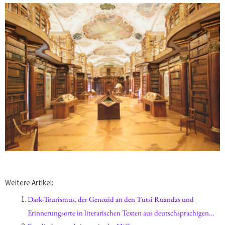
Weitere Artikel:
Dark-Tourismus, der Genozid an den Tutsi Ruandas und
Erinnerungsorte in literarischen Texten aus deutschsprachigen