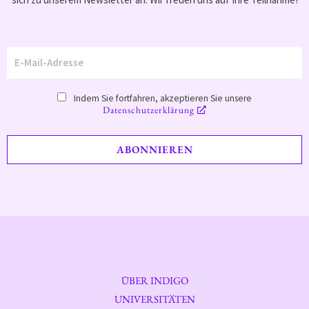
Indem Sie fortfahren, akzeptieren Sie unsere
Datenschutzerklärung
ÜBER INDIGO
UNIVERSITÄTEN