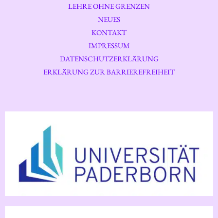
LEHRE OHNE GRENZEN
NEUES
KONTAKT
IMPRESSUM
DATENSCHUTZERKLÄRUNG
ERKLÄRUNG ZUR BARRIEREFREIHEIT